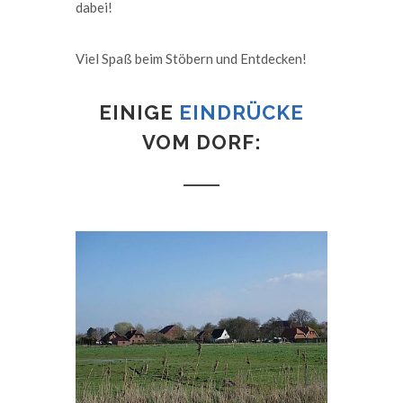
dabei!
Viel Spaß beim Stöbern und Entdecken!
EINIGE
EINDRÜCKE
VOM DORF: