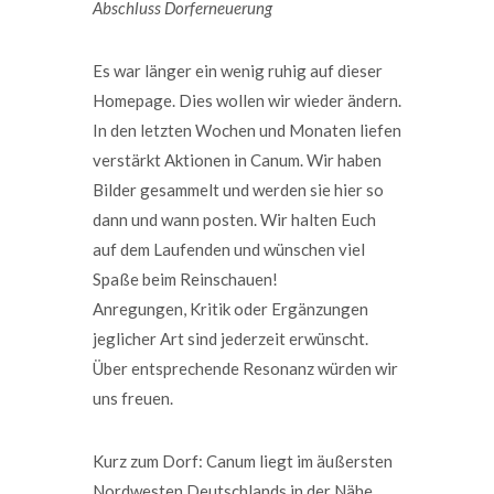
Abschluss Dorferneuerung
Es war länger ein wenig ruhig auf dieser
Homepage. Dies wollen wir wieder ändern.
In den letzten Wochen und Monaten liefen
verstärkt Aktionen in Canum. Wir haben
Bilder gesammelt und werden sie hier so
dann und wann posten. Wir halten Euch
auf dem Laufenden und wünschen viel
Spaße beim Reinschauen!
Anregungen, Kritik oder Ergänzungen
jeglicher Art sind jederzeit erwünscht.
Über entsprechende Resonanz würden wir
uns freuen.
Kurz zum Dorf: Canum liegt im äußersten
Nordwesten Deutschlands in der Nähe