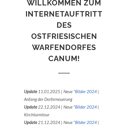
WILLKOMMEN ZUM
INTERNETAUFTRITT
DES
OSTFRIESISCHEN
WARFENDORFES
CANUM!
Update
11.01.2025 | Neue "
Bilder 2024
|
Anfang der Dorferneuerung
Update
22.12.2024 | Neue "
Bilder 2024
|
Kirchturmtour
Update
21.12.2024 | Neue "
Bilder 2024
|