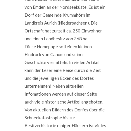
von Emden an der Nordseeküste. Es ist ein
Dorf der Gemeinde Krummhörn im
Landkreis Aurich (Niedersachsen). Die
Ortschaft hat zurzeit ca. 250 Einwohner
und einen Landbesitz von 368 ha.
Diese Homepage soll einen kleinen
Eindruck von Canum und seiner
Geschichte vermitteln. In vielen Artikel
kann der Leser eine Reise durch die Zeit
und die jeweiligen Ecken des Dorfes
unternehmen! Neben aktuellen
Infomationen werden auf dieser Seite
auch viele historische Artikel angeboten.
Von aktuellen Bildern des Dorfes über die
Schneekatastrophe bis zur
Besitzerhistorie einiger Häusern ist vieles