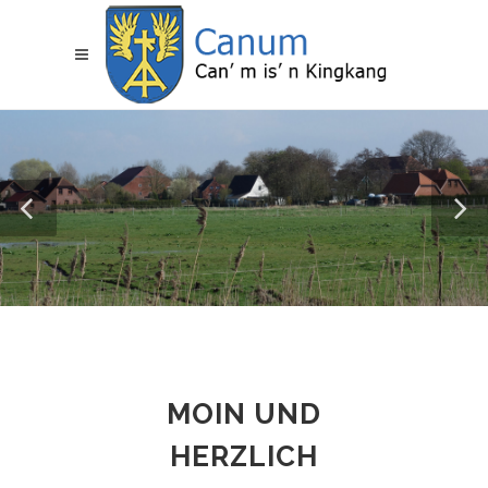
MOIN UND
HERZLICH